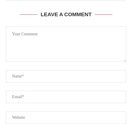
LEAVE A COMMENT