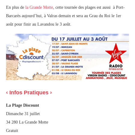
En plus de
la Grande Motte
, cette tournée des plages est aussi à Port-
Barcarès aujourd’hui, à Valras demain et sera au Grau du Roi le 1er
août pour finir au Lavandou le 3 août.
‹ Infos Pratiques ›
La Plage Discount
Dimanche 31 juillet
34 280 La Grande Motte
Gratuit