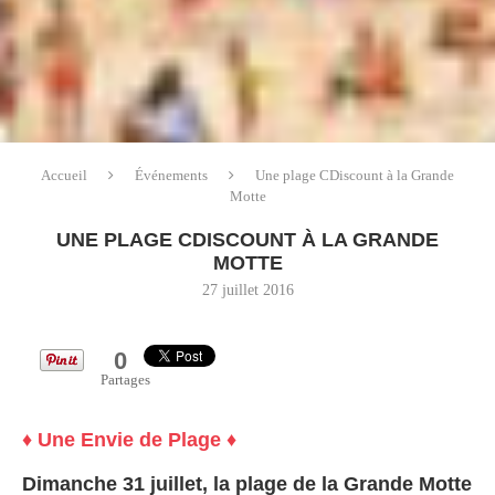
Accueil
Événements
Une plage CDiscount à la Grande
Motte
UNE PLAGE CDISCOUNT À LA GRANDE
MOTTE
27 juillet 2016
0
Partages
♦ Une Envie de Plage ♦
Dimanche 31 juillet, la plage de la Grande Motte