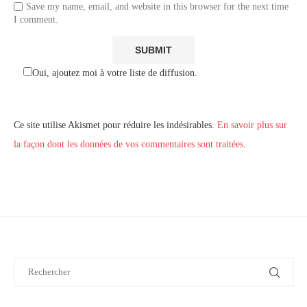
Save my name, email, and website in this browser for the next time
I comment.
Oui, ajoutez moi à votre liste de diffusion.
Ce site utilise Akismet pour réduire les indésirables.
En savoir plus sur
la façon dont les données de vos commentaires sont traitées
.