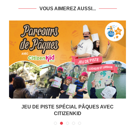
VOUS AIMEREZ AUSSI...
JEU DE PISTE SPÉCIAL PÂQUES AVEC
CITIZENKID