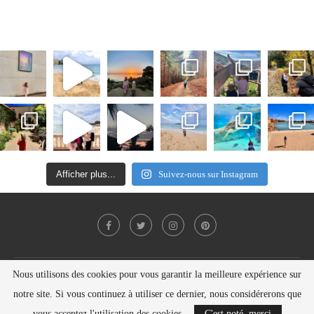
Afficher plus...
Suivez-nous sur Instagram
Nous utilisons des cookies pour vous garantir la meilleure expérience sur
Politique de confidentialité
Contact
notre site. Si vous continuez à utiliser ce dernier, nous considérerons que
Copyright © Nelly SEILER 2021
vous acceptez l'utilisation des cookies.
C'est noté, merci