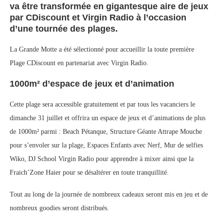
va être transformée en gigantesque aire de jeux
par CDiscount et Virgin Radio à l’occasion
d’une tournée des plages.
La Grande Motte a été sélectionné pour accueillir la toute première
Plage CDiscount en partenariat avec Virgin Radio.
1000m² d’espace de jeux et d’animation
Cette plage sera accessible gratuitement et par tous les vacanciers le
dimanche 31 juillet et offrira un espace de jeux et d’animations de plus
de 1000m² parmi : Beach Pétanque, Structure Géante Attrape Mouche
pour s’envoler sur la plage, Espaces Enfants avec Nerf, Mur de selfies
Wiko, DJ School Virgin Radio pour apprendre à mixer ainsi que la
Fraich’Zone Haier pour se désaltérer en toute tranquillité.
Tout au long de la journée de nombreux cadeaux seront mis en jeu et de
nombreux goodies seront distribués.