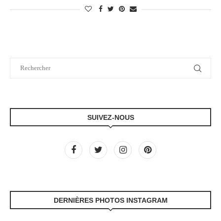
SUIVEZ-NOUS
DERNIÈRES PHOTOS INSTAGRAM