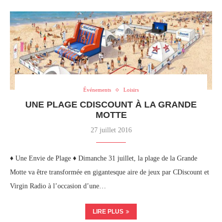
Événements
Loisirs
UNE PLAGE CDISCOUNT À LA GRANDE
MOTTE
27 juillet 2016
♦ Une Envie de Plage ♦ Dimanche 31 juillet, la plage de la Grande
Motte va être transformée en gigantesque aire de jeux par CDiscount et
Virgin Radio à l’occasion d’une…
LIRE PLUS