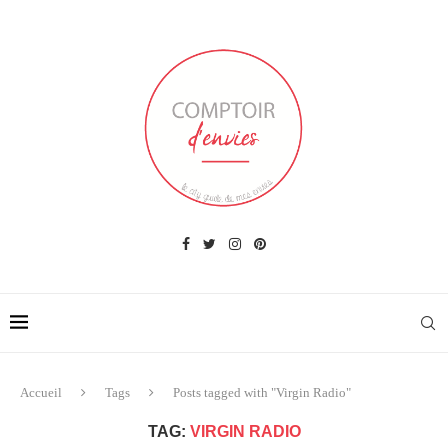
Accueil
Tags
Posts tagged with "Virgin Radio"
TAG:
VIRGIN RADIO