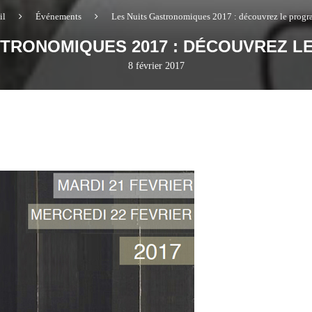
il
Événements
Les Nuits Gastronomiques 2017 : découvrez le progr
STRONOMIQUES 2017 : DÉCOUVREZ L
8 février 2017