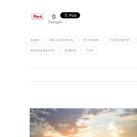
0
Partages
BARS
DÉGUSTATION
ÉCUSSON
ÉVÉNEMENT
RESTAURANTS
SORTIE
VIN