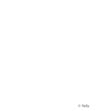
© Nelly