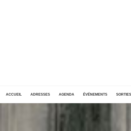
ACCUEIL
ADRESSES
AGENDA
ÉVÉNEMENTS
SORTIE