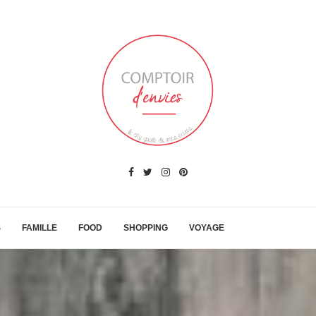
S
FAMILLE
FOOD
SHOPPING
VOYAGE