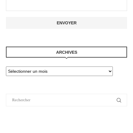
ARCHIVES