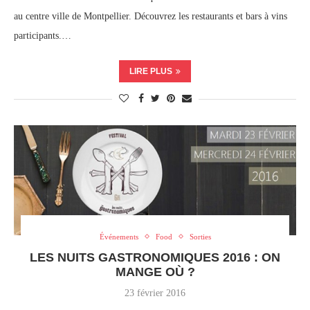
au centre ville de Montpellier. Découvrez les restaurants et bars à vins
participants.…
LIRE PLUS
Événements
Food
Sorties
LES NUITS GASTRONOMIQUES 2016 : ON
MANGE OÙ ?
23 février 2016