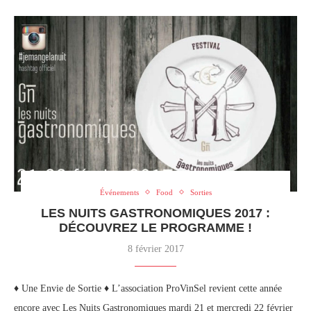
Événements
Food
Sorties
LES NUITS GASTRONOMIQUES 2017 :
DÉCOUVREZ LE PROGRAMME !
8 février 2017
♦ Une Envie de Sortie ♦ L’association ProVinSel revient cette année
encore avec Les Nuits Gastronomiques mardi 21 et mercredi 22 février