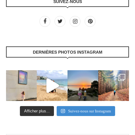
SUIVEZ-NOUS
DERNIÈRES PHOTOS INSTAGRAM
Afficher plus...
Suivez-nous sur Instagram