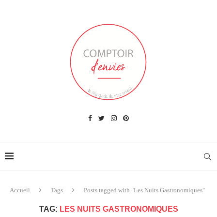
Accueil
Tags
Posts tagged with "Les Nuits Gastronomiques"
TAG:
LES NUITS GASTRONOMIQUES