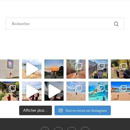
Afficher plus...
Suivez-nous sur Instagram