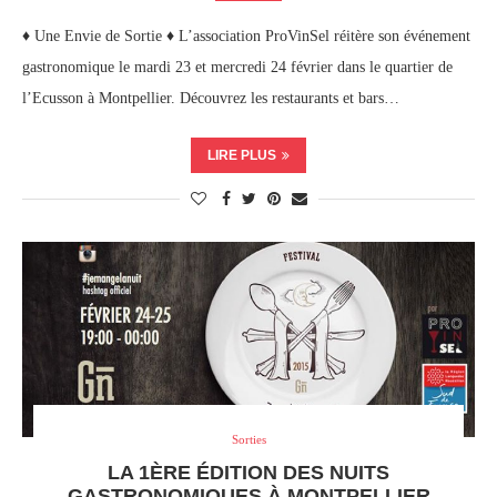
♦ Une Envie de Sortie ♦ L’association ProVinSel réitère son événement
gastronomique le mardi 23 et mercredi 24 février dans le quartier de
l’Ecusson à Montpellier. Découvrez les restaurants et bars…
LIRE PLUS
Sorties
LA 1ÈRE ÉDITION DES NUITS
GASTRONOMIQUES À MONTPELLIER