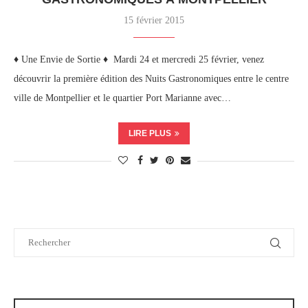
15 février 2015
♦ Une Envie de Sortie ♦ Mardi 24 et mercredi 25 février, venez
découvrir la première édition des Nuits Gastronomiques entre le centre
ville de Montpellier et le quartier Port Marianne avec…
LIRE PLUS