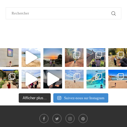
Afficher plus...
Suivez-nous sur Instagram