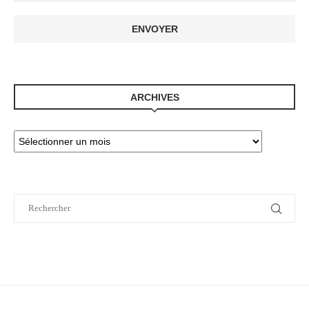
ARCHIVES