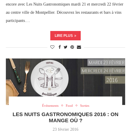
encore avec Les Nuits Gastronomiques mardi 21 et mercredi 22 février
au centre ville de Montpellier. Découvrez les restaurants et bars à vins
participants.…
LIRE PLUS
Événements
Food
Sorties
LES NUITS GASTRONOMIQUES 2016 : ON
MANGE OÙ ?
23 février 2016