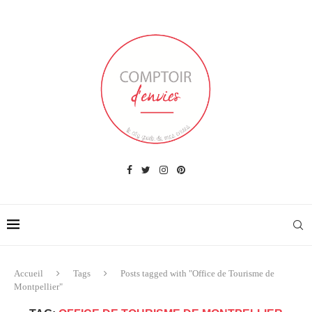
Accueil
Tags
Posts tagged with "Office de Tourisme de
Montpellier"