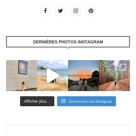
DERNIÈRES PHOTOS INSTAGRAM
Afficher plus...
Suivez-nous sur Instagram