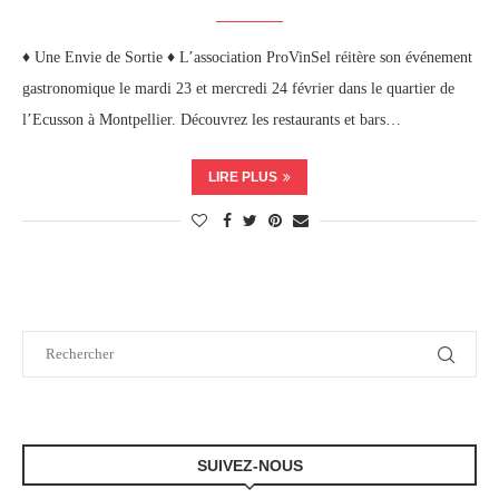
♦ Une Envie de Sortie ♦ L’association ProVinSel réitère son événement
gastronomique le mardi 23 et mercredi 24 février dans le quartier de
l’Ecusson à Montpellier. Découvrez les restaurants et bars…
LIRE PLUS
SUIVEZ-NOUS