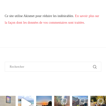
Ce site utilise Akismet pour réduire les indésirables.
En savoir plus sur
la façon dont les données de vos commentaires sont traitées
.