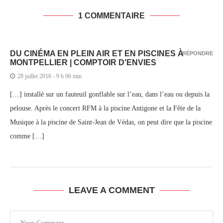
1 COMMENTAIRE
DU CINÉMA EN PLEIN AIR ET EN PISCINES À
RÉPONDRE
MONTPELLIER | COMPTOIR D'ENVIES
28 juillet 2016 - 9 h 06 min
[…] installé sur un fauteuil gonflable sur l’eau, dans l’eau ou depuis la
pelouse. Après le concert RFM à la piscine Antigone et la Fête de la
Musique à la piscine de Saint-Jean de Védas, on peut dire que la piscine
comme […]
LEAVE A COMMENT