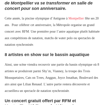
de Montpellier va se transformer en salle de
concert pour son anniversaire.
Cette année, la piscine olympique d’Antigone à
Montpellier
fête ses 20
ans. Pour célébrer cet anniversaire, la Métropole organise un grand
concert avec RFM. Une première pour l’antre aquatique plutôt habituée
aux compétitions de natation, matchs de water polo ou spectacles de
natation synchronisée.
8 artistes en show sur le bassin aquatique
Ainsi, une scène viendra recouvrir une partie du bassin olympique où 8
artistes se produiront parmi Shy’m, Vianney, la troupe des Trois
Mousquetaires, Cats on Trees, Anggun, Joyce Jonathan, Boulevard des
airs ainsi que Lilian Renaud. L’autre partie restera découverte et
accueillera un spectacle de natation synchronisée.
Un concert gratuit offert par RFM et