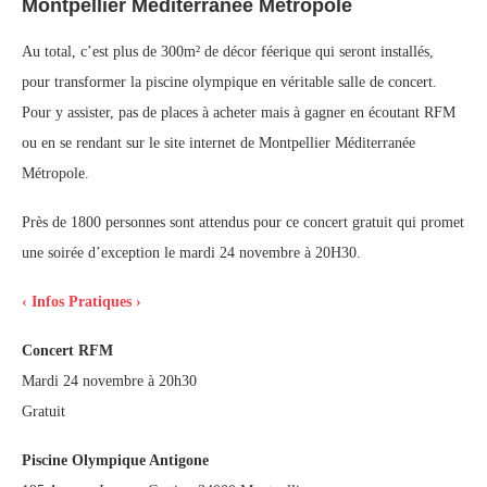
Montpellier Méditerranée Métropole
Au total, c’est plus de 300m² de décor féerique qui seront installés,
pour transformer la piscine olympique en véritable salle de concert.
Pour y assister, pas de places à acheter mais à gagner en écoutant RFM
ou en se rendant sur le site internet de Montpellier Méditerranée
Métropole.
Près de 1800 personnes sont attendus pour ce concert gratuit qui promet
une soirée d’exception le mardi 24 novembre à 20H30.
‹ Infos Pratiques ›
Concert RFM
Mardi 24 novembre à 20h30
Gratuit
Piscine Olympique Antigone