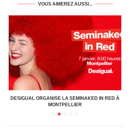
VOUS AIMEREZ AUSSI...
DESIGUAL ORGANISE LA SEMINAKED IN RED À
MONTPELLIER