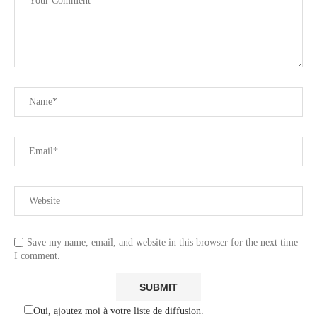
Save my name, email, and website in this browser for the next time
I comment.
Oui, ajoutez moi à votre liste de diffusion.