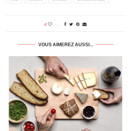
0
VOUS AIMEREZ AUSSI...