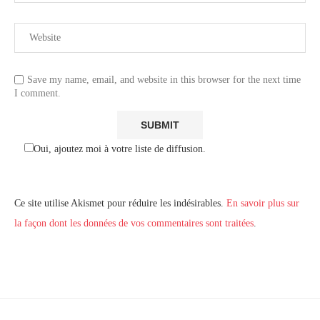
Save my name, email, and website in this browser for the next time
I comment.
Oui, ajoutez moi à votre liste de diffusion.
Ce site utilise Akismet pour réduire les indésirables.
En savoir plus sur
la façon dont les données de vos commentaires sont traitées
.