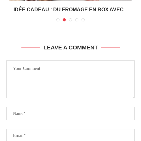
.
IDÉE CADEAU : DU FROMAGE EN BOX AVEC...
LEAVE A COMMENT