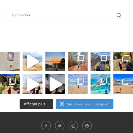
Afficher plus...
Suivez-nous sur Instagram