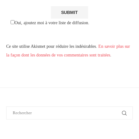
Oui, ajoutez moi à votre liste de diffusion.
Ce site utilise Akismet pour réduire les indésirables.
En savoir plus sur
la façon dont les données de vos commentaires sont traitées
.