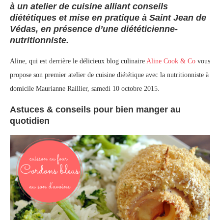
à un atelier de cuisine alliant conseils
diététiques et mise en pratique à Saint Jean de
Védas, en présence d’une diététicienne-
nutritionniste.
Aline, qui est derrière le délicieux blog culinaire
Aline Cook & Co
vous
propose son premier atelier de cuisine diététique avec la nutritionniste à
domicile Maurianne Raillier, samedi 10 octobre 2015.
Astuces & conseils pour bien manger au
quotidien