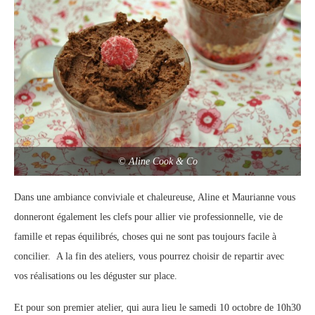
© Aline Cook & Co
Dans une ambiance conviviale et chaleureuse, Aline et Maurianne vous
donneront également les clefs pour allier vie professionnelle, vie de
famille et repas équilibrés, choses qui ne sont pas toujours facile à
concilier. A la fin des ateliers, vous pourrez choisir de repartir avec
vos réalisations ou les déguster sur place.
Et pour son premier atelier, qui aura lieu le samedi 10 octobre de 10h30