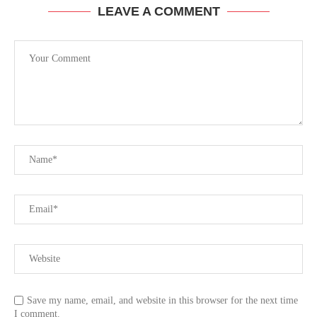
LEAVE A COMMENT
Save my name, email, and website in this browser for the next time
I comment.