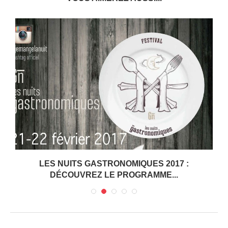
X
LES NUITS GASTRONOMIQUES 2017 :
DÉCOUVREZ LE PROGRAMME...