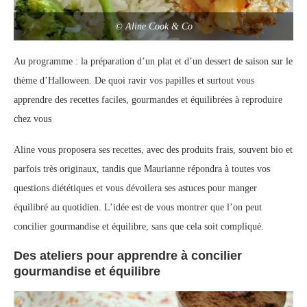
© Aline Cook & Co
Au programme : la préparation d’un plat et d’un dessert de saison sur le
thème d’Halloween. De quoi ravir vos papilles et surtout vous
apprendre des recettes faciles, gourmandes et équilibrées à reproduire
chez vous
Aline vous proposera ses recettes, avec des produits frais, souvent bio et
parfois très originaux, tandis que Maurianne répondra à toutes vos
questions diététiques et vous dévoilera ses astuces pour manger
équilibré au quotidien. L’idée est de vous montrer que l’on peut
concilier gourmandise et équilibre, sans que cela soit compliqué.
Des ateliers pour apprendre à concilier
gourmandise et équilibre