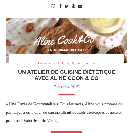
Événements
Food
Gourmandise
UN ATELIER DE CUISINE DIÉTÉTIQUE
AVEC ALINE COOK & CO
7 octobre 2015
♦ Une Envie de Gourmandise ♦ Tous les mois, Aline vous propose de
participer à un atelier de cuisine alliant conseils diététiques et mise en
pratique à Saint Jean de Védas,…