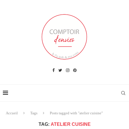
Accueil
Tags
Posts tagged with "atelier cuisine"
TAG:
ATELIER CUISINE