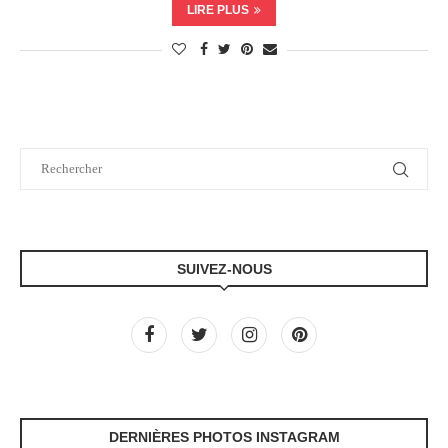
LIRE PLUS
SUIVEZ-NOUS
DERNIÈRES PHOTOS INSTAGRAM