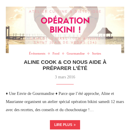
Événements
Food
Gourmandise
Sorties
ALINE COOK & CO NOUS AIDE À
PRÉPARER L’ÉTÉ
3 mars 2016
♦ Une Envie de Gourmandise ♦ Parce que l’été approche, Aline et
Maurianne organisent un atelier spécial opération bikini samedi 12 mars
avec des recettes, des conseils et du chouchoutage !…
LIRE PLUS