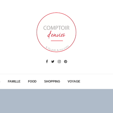
S
FAMILLE
FOOD
SHOPPING
VOYAGE