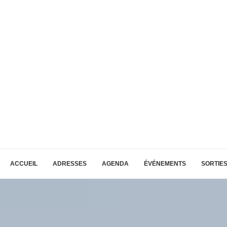
ACCUEIL
ADRESSES
AGENDA
ÉVÉNEMENTS
SORTIE