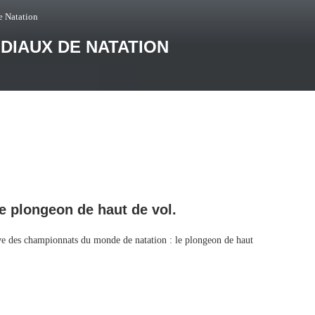
e Natation
DIAUX DE NATATION
e plongeon de haut de vol.
euve des championnats du monde de natation : le plongeon de haut