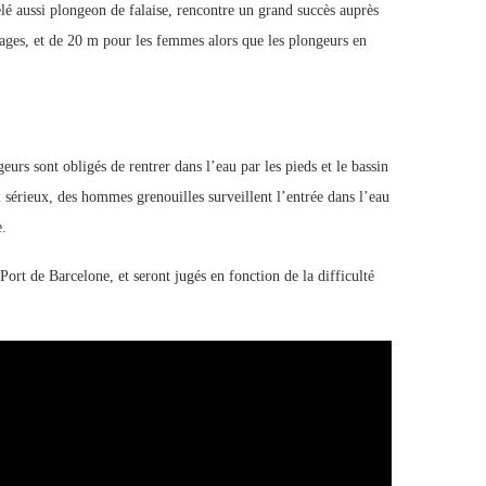
lé aussi plongeon de falaise, rencontre un grand succès auprès
ages, et de 20 m pour les femmes alors que les plongeurs en
eurs sont obligés de rentrer dans l’eau par les pieds et le bassin
 sérieux, des hommes grenouilles surveillent l’entrée dans l’eau
e.
rt de Barcelone, et seront jugés en fonction de la difficulté