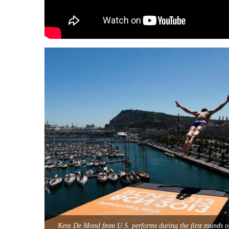
Kent De Mond from U.S. performs during the first rounds of