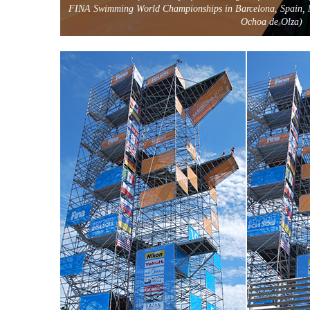
FINA Swimming World Championships in Barcelona, Spain, 
Ochoa de Olza)