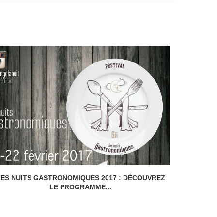
LES NUITS GASTRONOMIQUES 2017 : DÉCOUVREZ
LE 
LE PROGRAMME...