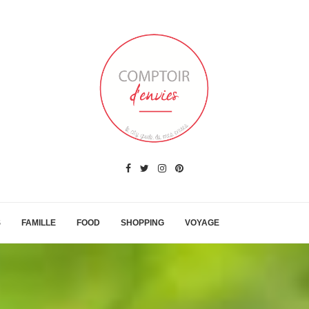
S
FAMILLE
FOOD
SHOPPING
VOYAGE