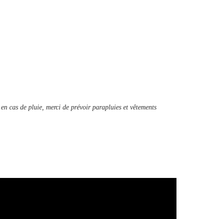
 en cas de pluie, merci de prévoir parapluies et vêtements