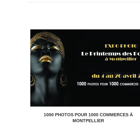
IER
1000 PHOTOS POUR 1000 COMMERCES À
MONTPELLIER