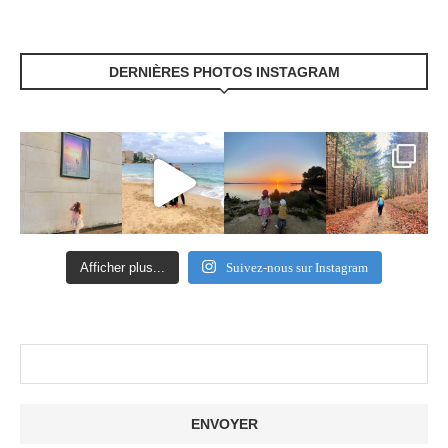
DERNIÈRES PHOTOS INSTAGRAM
Afficher plus...
Suivez-nous sur Instagram