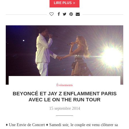
LIRE PLUS
Événements
BEYONCÉ ET JAY Z ENFLAMMENT PARIS
AVEC LE ON THE RUN TOUR
15 septembre 2014
♦ Une Envie de Concert ♦ Samedi soir, le couple est venu clôturer sa