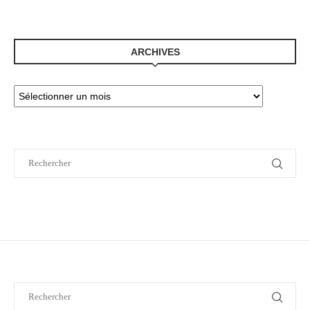
ARCHIVES