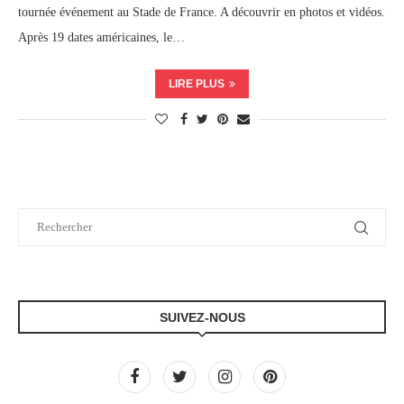
tournée événement au Stade de France. A découvrir en photos et vidéos.
Après 19 dates américaines, le…
LIRE PLUS
SUIVEZ-NOUS