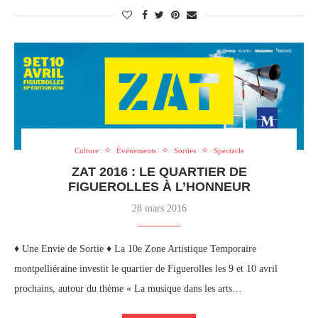
Culture
Événements
Sorties
Spectacle
ZAT 2016 : LE QUARTIER DE
FIGUEROLLES À L’HONNEUR
28 mars 2016
♦ Une Envie de Sortie ♦ La 10e Zone Artistique Temporaire
montpelliéraine investit le quartier de Figuerolles les 9 et 10 avril
prochains, autour du thème « La musique dans les arts…