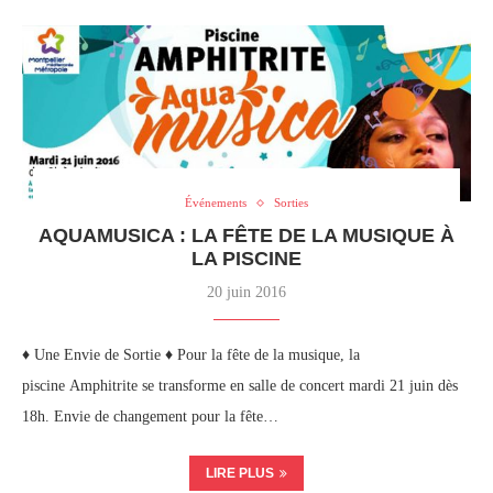
Événements
Sorties
AQUAMUSICA : LA FÊTE DE LA MUSIQUE À
LA PISCINE
20 juin 2016
♦ Une Envie de Sortie ♦ Pour la fête de la musique, la
piscine Amphitrite se transforme en salle de concert mardi 21 juin dès
18h. Envie de changement pour la fête…
LIRE PLUS