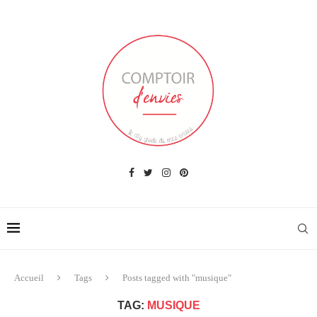
Accueil
Tags
Posts tagged with "musique"
TAG:
MUSIQUE