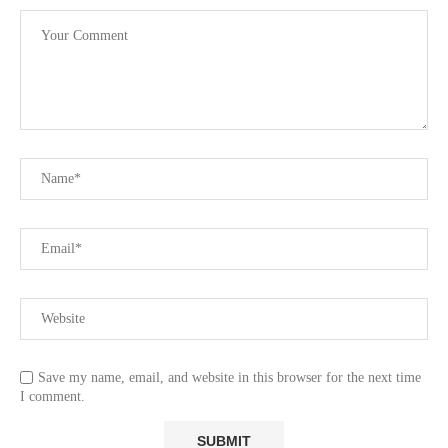
Save my name, email, and website in this browser for the next time
I comment.