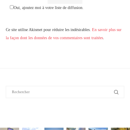
Oui, ajoutez moi à votre liste de diffusion.
Ce site utilise Akismet pour réduire les indésirables.
En savoir plus sur
la façon dont les données de vos commentaires sont traitées
.