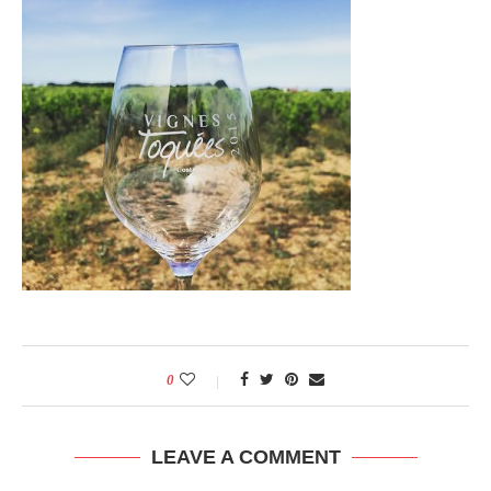
0
LEAVE A COMMENT