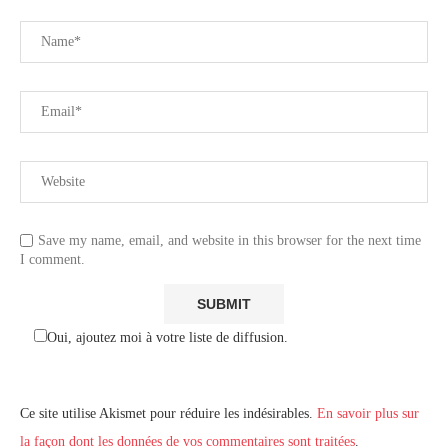
Save my name, email, and website in this browser for the next time
I comment.
Oui, ajoutez moi à votre liste de diffusion.
Ce site utilise Akismet pour réduire les indésirables.
En savoir plus sur
la façon dont les données de vos commentaires sont traitées
.