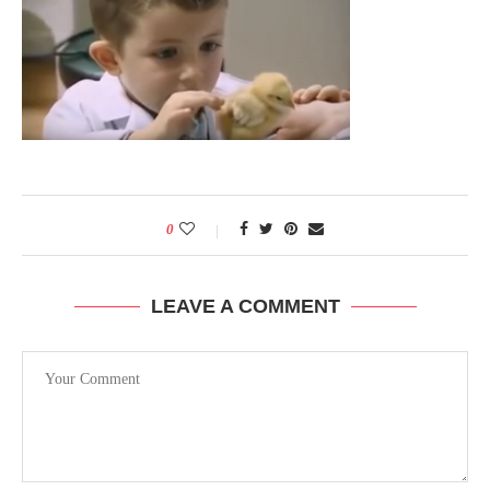
0
LEAVE A COMMENT