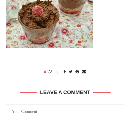
0
LEAVE A COMMENT