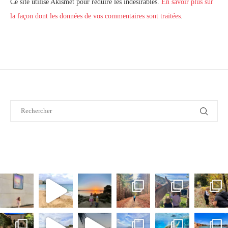
Ce site utilise Akismet pour réduire les indésirables.
En savoir plus sur
la façon dont les données de vos commentaires sont traitées
.