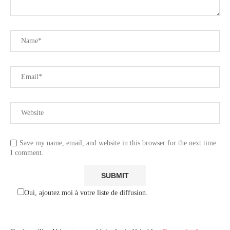
Save my name, email, and website in this browser for the next time
I comment.
Oui, ajoutez moi à votre liste de diffusion.