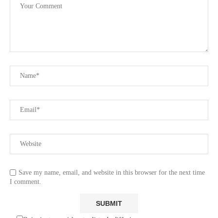
Save my name, email, and website in this browser for the next time
I comment.