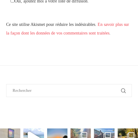
Oui, ajoutez moi à votre liste de diffusion.
Ce site utilise Akismet pour réduire les indésirables.
En savoir plus sur
la façon dont les données de vos commentaires sont traitées
.