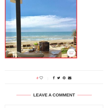
0
LEAVE A COMMENT