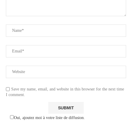
Save my name, email, and website in this browser for the next time
I comment.
Oui, ajoutez moi à votre liste de diffusion.