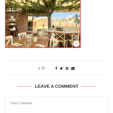
0
LEAVE A COMMENT