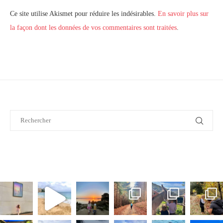
Ce site utilise Akismet pour réduire les indésirables.
En savoir plus sur
la façon dont les données de vos commentaires sont traitées
.