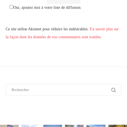
Oui, ajoutez moi à votre liste de diffusion.
Ce site utilise Akismet pour réduire les indésirables.
En savoir plus sur
la façon dont les données de vos commentaires sont traitées
.