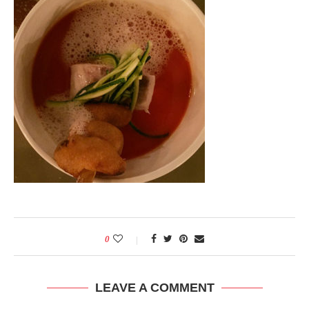
0
LEAVE A COMMENT