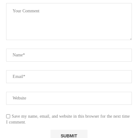
Save my name, email, and website in this browser for the next time
I comment.