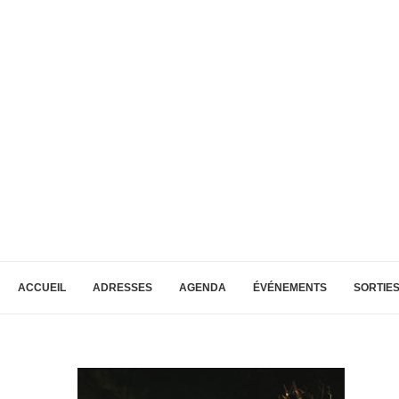
ACCUEIL
ADRESSES
AGENDA
ÉVÉNEMENTS
SORTIE