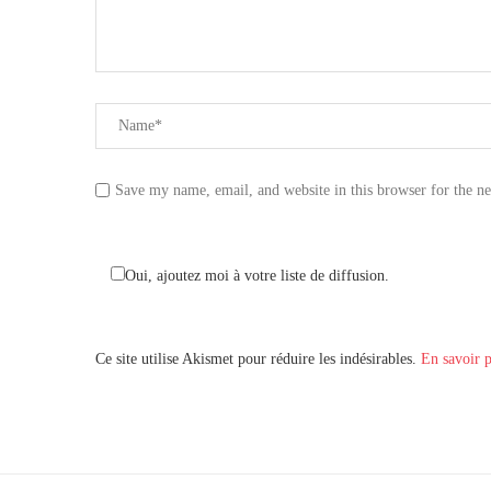
Save my name, email, and website in this browser for the n
Oui, ajoutez moi à votre liste de diffusion.
Ce site utilise Akismet pour réduire les indésirables.
En savoir p