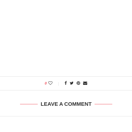
0
LEAVE A COMMENT