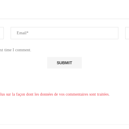
ext time I comment.
lus sur la façon dont les données de vos commentaires sont traitées
.