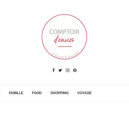
S
FAMILLE
FOOD
SHOPPING
VOYAGE