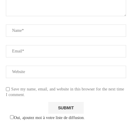
Save my name, email, and website in this browser for the next time
I comment.
Oui, ajoutez moi à votre liste de diffusion.