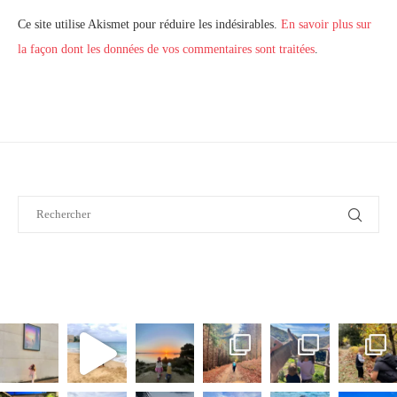
Ce site utilise Akismet pour réduire les indésirables.
En savoir plus sur
la façon dont les données de vos commentaires sont traitées
.