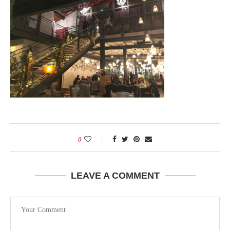
0
LEAVE A COMMENT