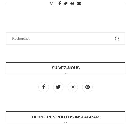
SUIVEZ-NOUS
DERNIÈRES PHOTOS INSTAGRAM