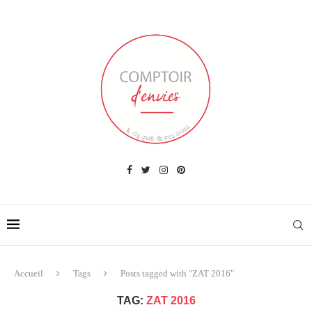
Accueil
Tags
Posts tagged with "ZAT 2016"
TAG:
ZAT 2016