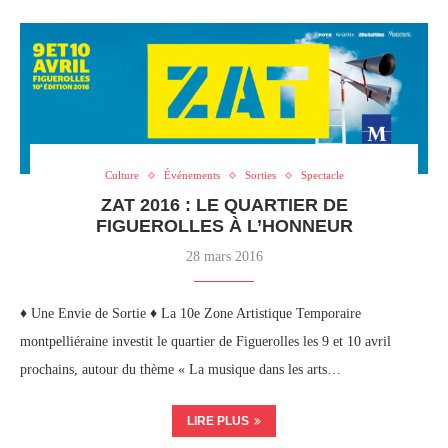
Culture
Événements
Sorties
Spectacle
ZAT 2016 : LE QUARTIER DE
FIGUEROLLES À L’HONNEUR
28 mars 2016
♦ Une Envie de Sortie ♦ La 10e Zone Artistique Temporaire
montpelliéraine investit le quartier de Figuerolles les 9 et 10 avril
prochains, autour du thème « La musique dans les arts…
LIRE PLUS