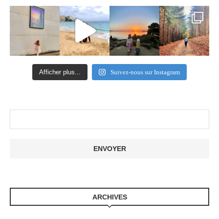
Afficher plus...
Suivez-nous sur Instagram
ARCHIVES