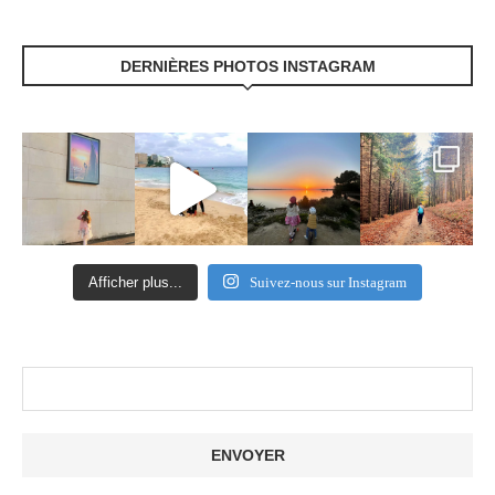
DERNIÈRES PHOTOS INSTAGRAM
Afficher plus...
Suivez-nous sur Instagram