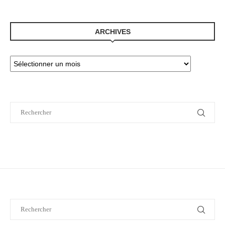
ARCHIVES