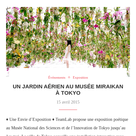
Événements
Exposition
UN JARDIN AÉRIEN AU MUSÉE MIRAIKAN
À TOKYO
15 avril 2015
♦ Une Envie d’Exposition ♦ TeamLab propose une exposition poétique
au Musée National des Sciences et de l’Innovation de Tokyo jusqu’au