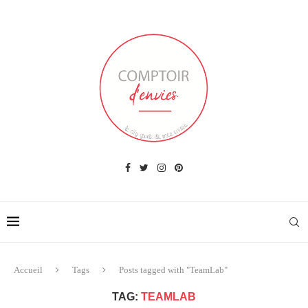
Accueil
Tags
Posts tagged with "TeamLab"
TAG:
TEAMLAB