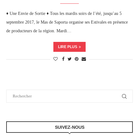
♦ Une Envie de Sortie ♦ Tous les mardis soirs de l’été, jusqu’au 5
septembre 2017, le Mas de Saporta organise ses Estivales en présence
de producteurs de la région. Mardi…
LIRE PLUS
SUIVEZ-NOUS