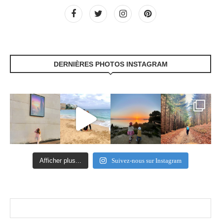
DERNIÈRES PHOTOS INSTAGRAM
Afficher plus...
Suivez-nous sur Instagram