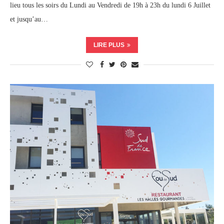
lieu tous les soirs du Lundi au Vendredi de 19h à 23h du lundi 6 Juillet
et jusqu’au…
LIRE PLUS