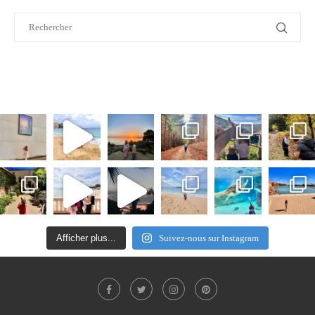
Afficher plus...
Suivez-nous sur Instagram