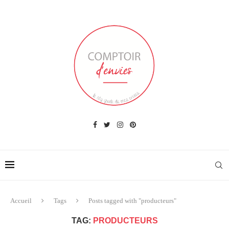
Accueil
Tags
Posts tagged with "producteurs"
TAG:
PRODUCTEURS