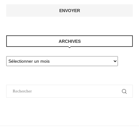
ARCHIVES