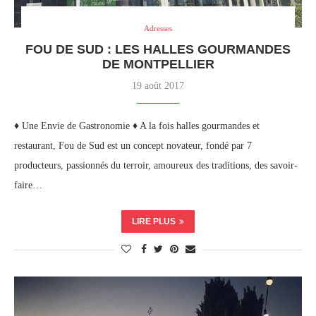
Adresses
FOU DE SUD : LES HALLES GOURMANDES
DE MONTPELLIER
19 août 2017
♦ Une Envie de Gastronomie ♦ A la fois halles gourmandes et
restaurant, Fou de Sud est un concept novateur, fondé par 7
producteurs, passionnés du terroir, amoureux des traditions, des savoir-
faire…
LIRE PLUS