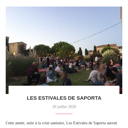
LES ESTIVALES DE SAPORTA
20 juillet 2020
Cette année, suite à la crise sanitaire, Les Estivales de Saporta auront