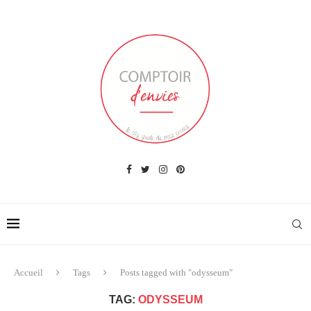
Accueil
Tags
Posts tagged with "odysseum"
TAG:
ODYSSEUM