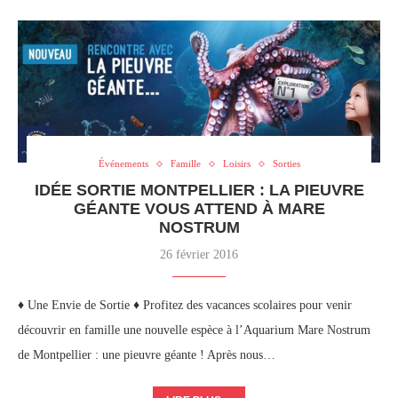
Événements
Famille
Loisirs
Sorties
IDÉE SORTIE MONTPELLIER : LA PIEUVRE
GÉANTE VOUS ATTEND À MARE
NOSTRUM
26 février 2016
♦ Une Envie de Sortie ♦ Profitez des vacances scolaires pour venir
découvrir en famille une nouvelle espèce à l’Aquarium Mare Nostrum
de Montpellier : une pieuvre géante ! Après nous…