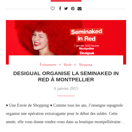
Événements
Mode
Shopping
DESIGUAL ORGANISE LA SEMINAKED IN
RED À MONTPELLIER
6 janvier 2015
♦ Une Envie de Shopping ♦ Comme tous les ans, l’enseigne espagnole
organise une opération extravagante pour le début des soldes. Cette
année, elle vous donne rendez-vous dans sa boutique montpelliéraine…