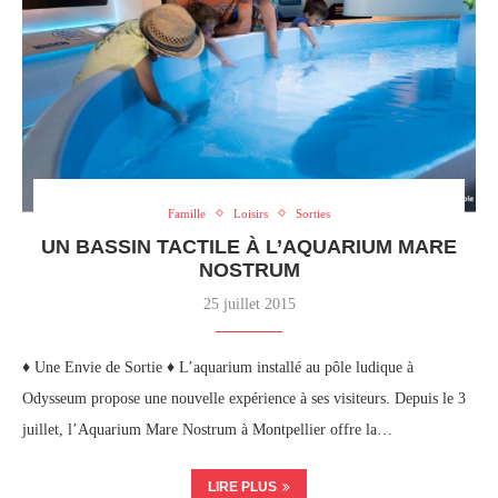
Famille
Loisirs
Sorties
UN BASSIN TACTILE À L’AQUARIUM MARE
NOSTRUM
25 juillet 2015
♦ Une Envie de Sortie ♦ L’aquarium installé au pôle ludique à
Odysseum propose une nouvelle expérience à ses visiteurs. Depuis le 3
juillet, l’Aquarium Mare Nostrum à Montpellier offre la…
LIRE PLUS