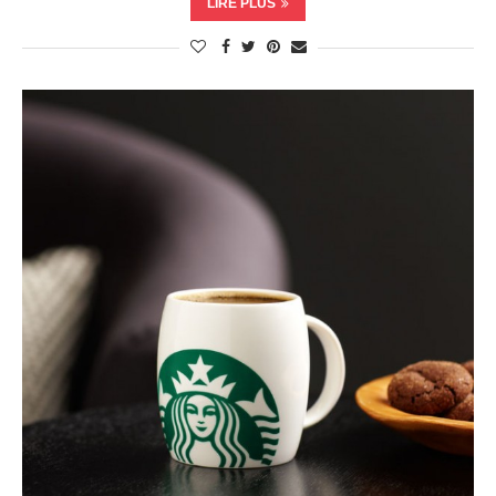
LIRE PLUS