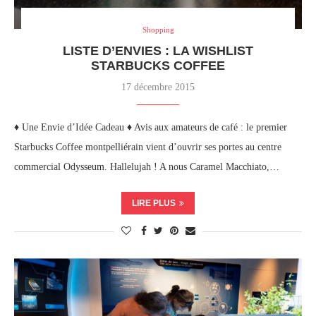
Shopping
LISTE D’ENVIES : LA WISHLIST
STARBUCKS COFFEE
17 décembre 2015
♦ Une Envie d’Idée Cadeau ♦ Avis aux amateurs de café : le premier
Starbucks Coffee montpelliérain vient d’ouvrir ses portes au centre
commercial Odysseum. Hallelujah ! A nous Caramel Macchiato,…
LIRE PLUS