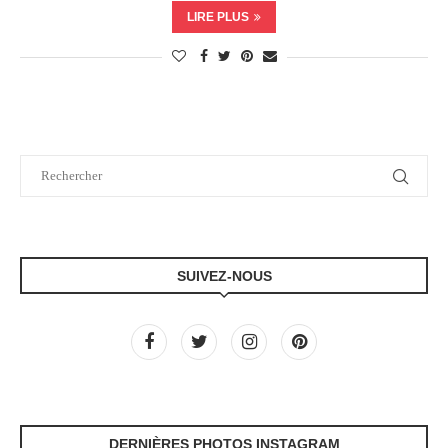
LIRE PLUS
SUIVEZ-NOUS
DERNIÈRES PHOTOS INSTAGRAM