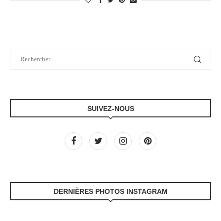
SUIVEZ-NOUS
DERNIÈRES PHOTOS INSTAGRAM