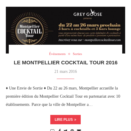
Événements
Sorties
LE MONTPELLIER COCKTAIL TOUR 2016
21 mars 2016
♦ Une Envie de Sortie ♦ Du 22 au 26 mars, Montpellier accueille la
première édition du Montpellier Cocktail Tour en partenariat avec 10
établissements. Parce que la ville de Montpellier a…
LIRE PLUS