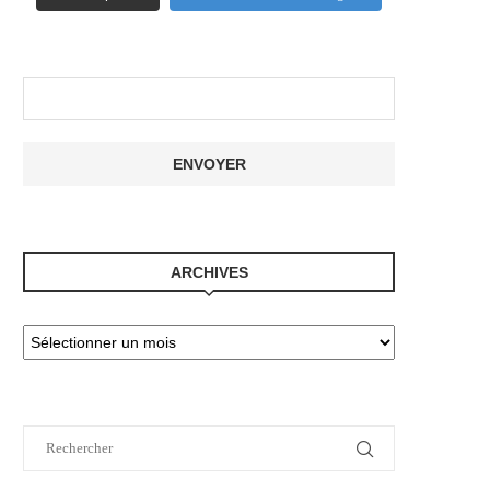
ARCHIVES