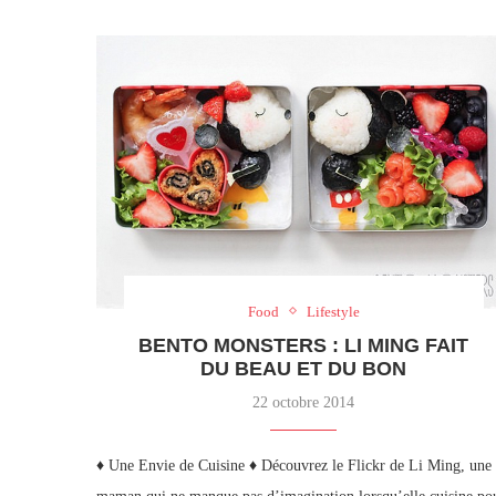
Food
Lifestyle
BENTO MONSTERS : LI MING FAIT
DU BEAU ET DU BON
22 octobre 2014
♦ Une Envie de Cuisine ♦ Découvrez le Flickr de Li Ming, une