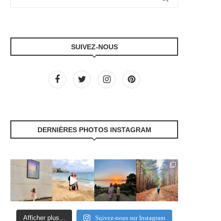
SUIVEZ-NOUS
DERNIÈRES PHOTOS INSTAGRAM
Afficher plus...
Suivez-nous sur Instagram