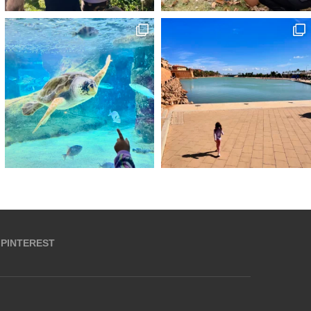
PINTEREST