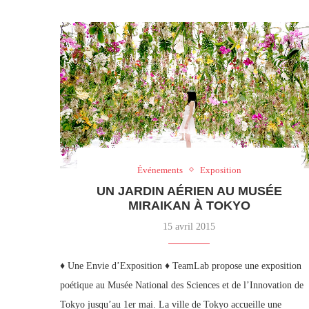
Événements
Exposition
UN JARDIN AÉRIEN AU MUSÉE
MIRAIKAN À TOKYO
15 avril 2015
♦ Une Envie d’Exposition ♦ TeamLab propose une exposition
poétique au Musée National des Sciences et de l’Innovation de
Tokyo jusqu’au 1er mai. La ville de Tokyo accueille une