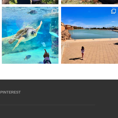
PINTEREST