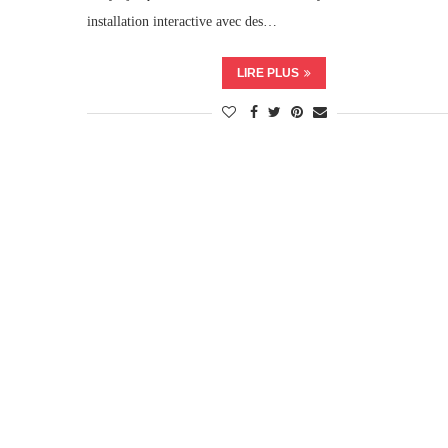
installation interactive avec des…
LIRE PLUS