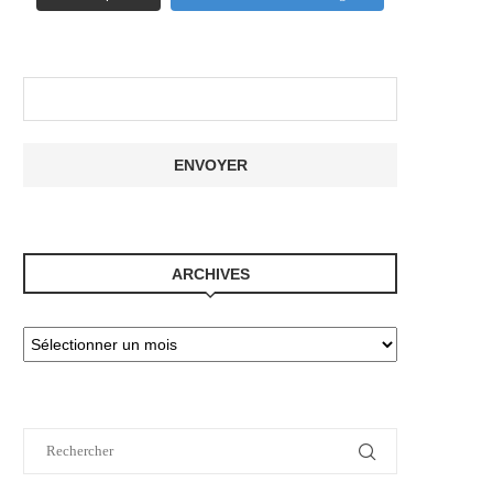
ARCHIVES