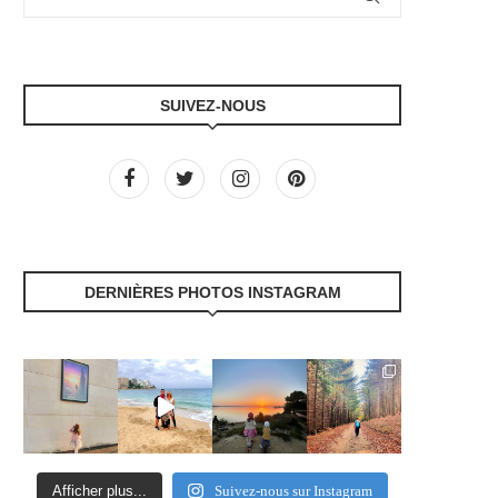
SUIVEZ-NOUS
DERNIÈRES PHOTOS INSTAGRAM
Afficher plus...
Suivez-nous sur Instagram