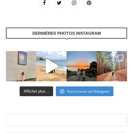
DERNIÈRES PHOTOS INSTAGRAM
Afficher plus...
Suivez-nous sur Instagram