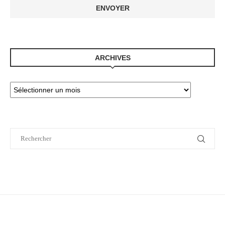
ARCHIVES