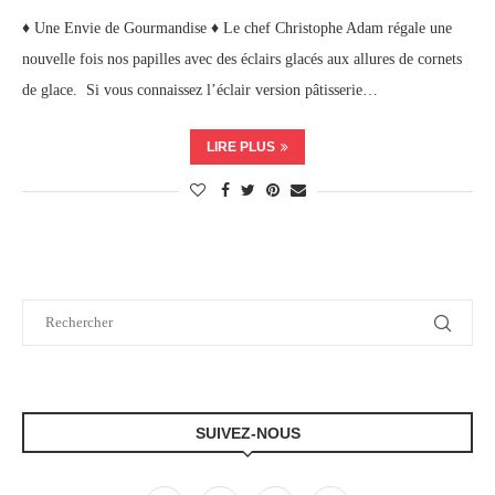
♦ Une Envie de Gourmandise ♦ Le chef Christophe Adam régale une
nouvelle fois nos papilles avec des éclairs glacés aux allures de cornets
de glace. Si vous connaissez l’éclair version pâtisserie…
LIRE PLUS
SUIVEZ-NOUS