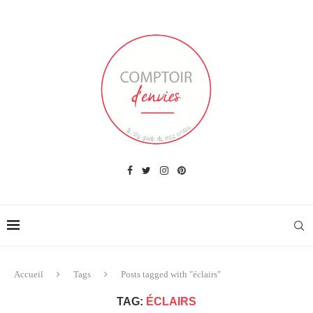
Accueil
Tags
Posts tagged with "éclairs"
TAG:
ÉCLAIRS