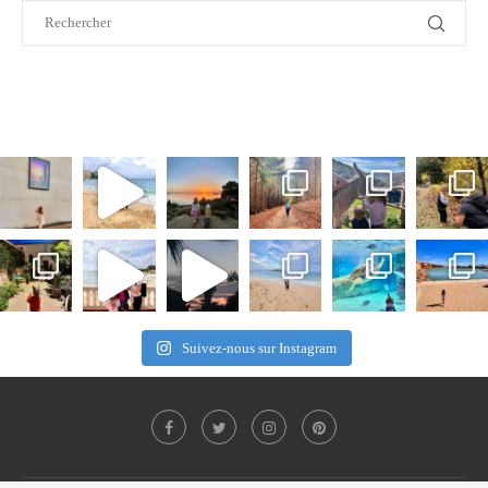
Suivez-nous sur Instagram