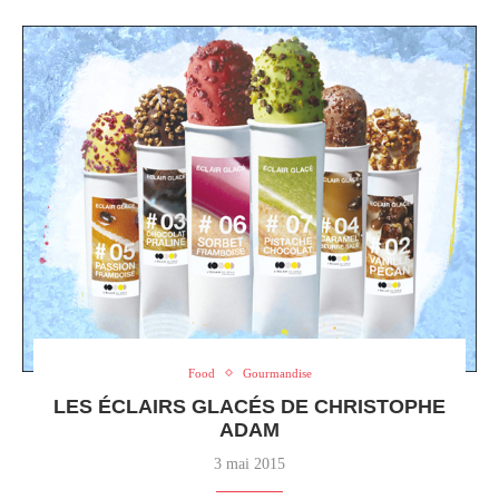
Food
Gourmandise
LES ÉCLAIRS GLACÉS DE CHRISTOPHE
ADAM
3 mai 2015