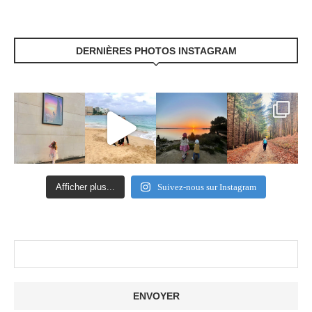
DERNIÈRES PHOTOS INSTAGRAM
Afficher plus...
Suivez-nous sur Instagram