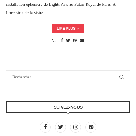
installation éphémère de Lights Arts au Palais Royal de Paris. A
l’occasion de la visite…
LIRE PLUS
SUIVEZ-NOUS