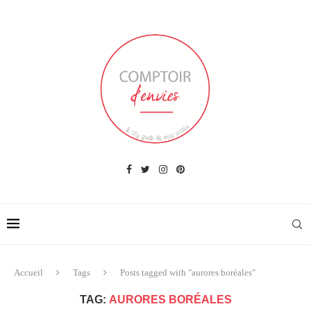
Accueil
Tags
Posts tagged with "aurores boréales"
TAG:
AURORES BORÉALES