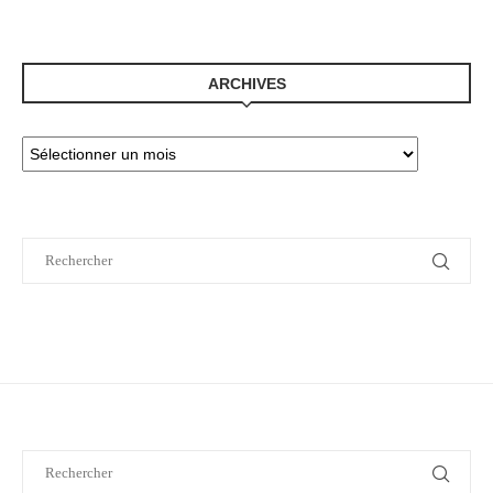
ARCHIVES