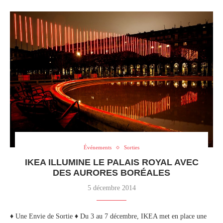
Événements
Sorties
IKEA ILLUMINE LE PALAIS ROYAL AVEC
DES AURORES BORÉALES
5 décembre 2014
♦ Une Envie de Sortie ♦ Du 3 au 7 décembre, IKEA met en place une