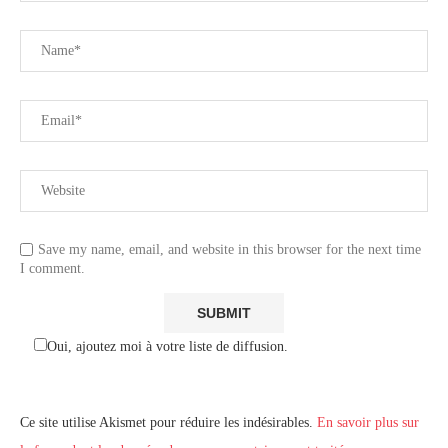
Save my name, email, and website in this browser for the next time
I comment.
Oui, ajoutez moi à votre liste de diffusion.
Ce site utilise Akismet pour réduire les indésirables.
En savoir plus sur