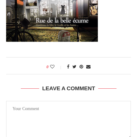
0
LEAVE A COMMENT