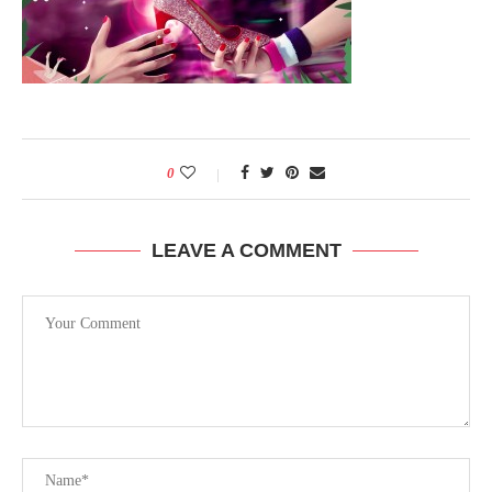
0
LEAVE A COMMENT