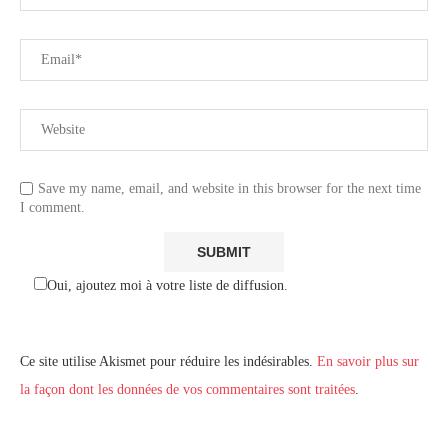
Save my name, email, and website in this browser for the next time
I comment.
Oui, ajoutez moi à votre liste de diffusion.
Ce site utilise Akismet pour réduire les indésirables.
En savoir plus sur
la façon dont les données de vos commentaires sont traitées
.