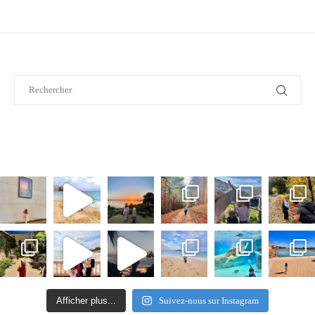
Afficher plus...
Suivez-nous sur Instagram