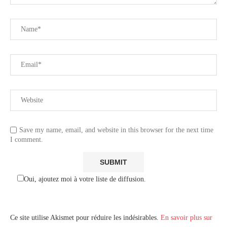
Save my name, email, and website in this browser for the next time
I comment.
Oui, ajoutez moi à votre liste de diffusion.
Ce site utilise Akismet pour réduire les indésirables.
En savoir plus sur