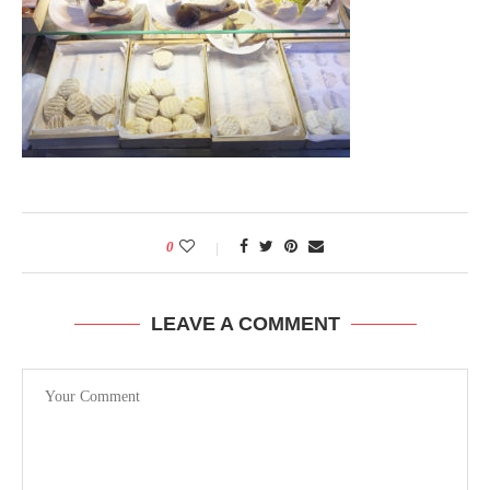
0
LEAVE A COMMENT