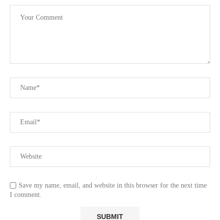
Save my name, email, and website in this browser for the next time
I comment.