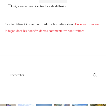
Oui, ajoutez moi à votre liste de diffusion.
Ce site utilise Akismet pour réduire les indésirables.
En savoir plus sur
la façon dont les données de vos commentaires sont traitées
.