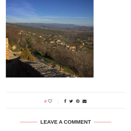
0
LEAVE A COMMENT