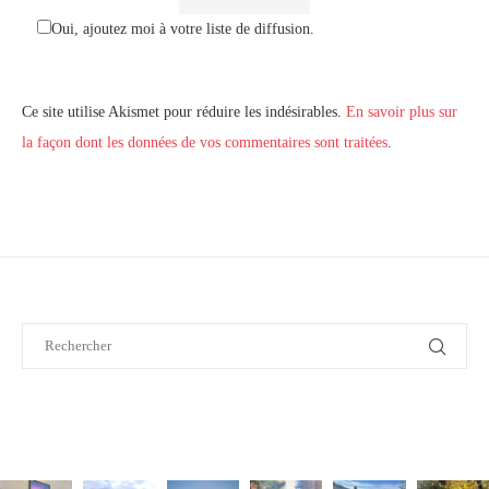
Oui, ajoutez moi à votre liste de diffusion.
Ce site utilise Akismet pour réduire les indésirables.
En savoir plus sur
la façon dont les données de vos commentaires sont traitées
.