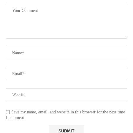
Save my name, email, and website in this browser for the next time
I comment.