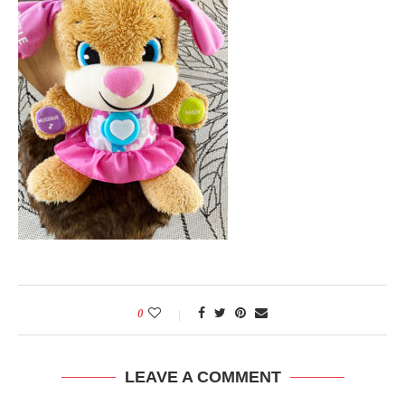
0
LEAVE A COMMENT