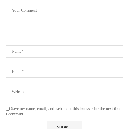
Save my name, email, and website in this browser for the next time
I comment.