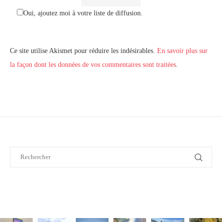
Oui, ajoutez moi à votre liste de diffusion.
Ce site utilise Akismet pour réduire les indésirables.
En savoir plus sur
la façon dont les données de vos commentaires sont traitées
.