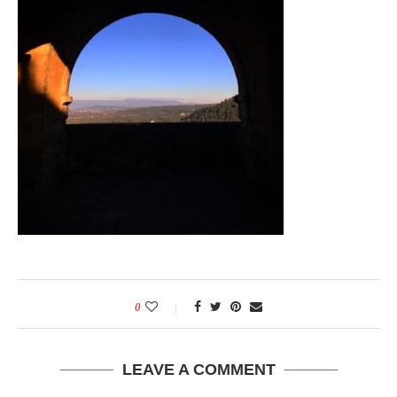
0
LEAVE A COMMENT