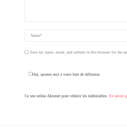
Save my name, email, and website in this browser for the n
Oui, ajoutez moi à votre liste de diffusion.
Ce site utilise Akismet pour réduire les indésirables.
En savoir p