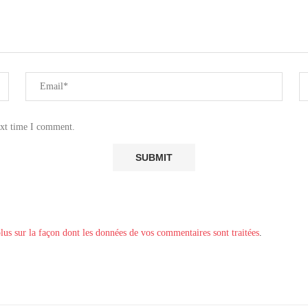
ext time I comment.
lus sur la façon dont les données de vos commentaires sont traitées
.