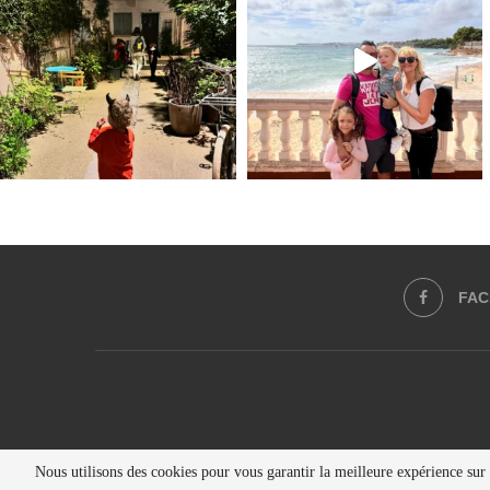
FA
Nous utilisons des cookies pour vous garantir la meilleure expérience sur n