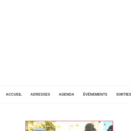
ACCUEIL
ADRESSES
AGENDA
ÉVÉNEMENTS
SORTIE