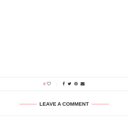
0
LEAVE A COMMENT