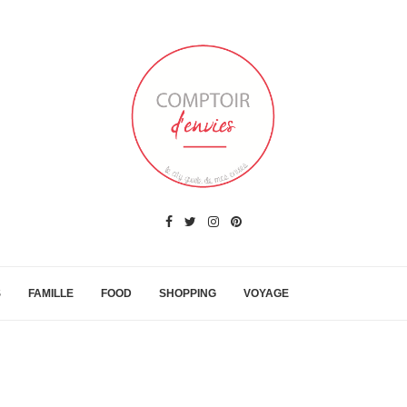
S
FAMILLE
FOOD
SHOPPING
VOYAGE