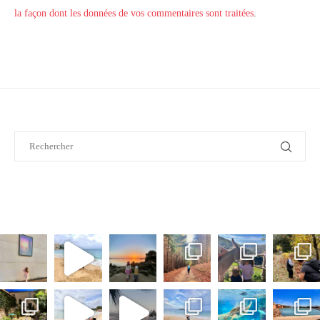
la façon dont les données de vos commentaires sont traitées
.