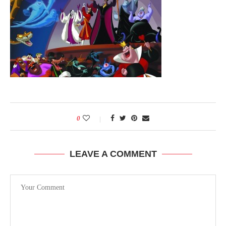
0
LEAVE A COMMENT