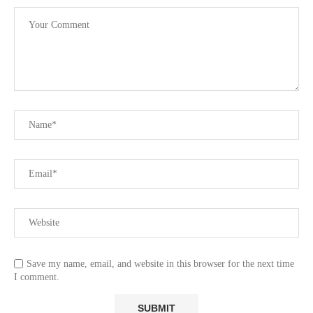
Save my name, email, and website in this browser for the next time
I comment.