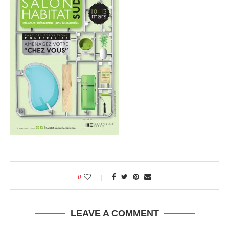
0
LEAVE A COMMENT