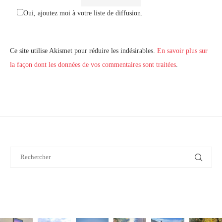
Oui, ajoutez moi à votre liste de diffusion.
Ce site utilise Akismet pour réduire les indésirables.
En savoir plus sur
la façon dont les données de vos commentaires sont traitées
.