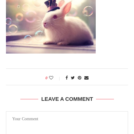
0
LEAVE A COMMENT