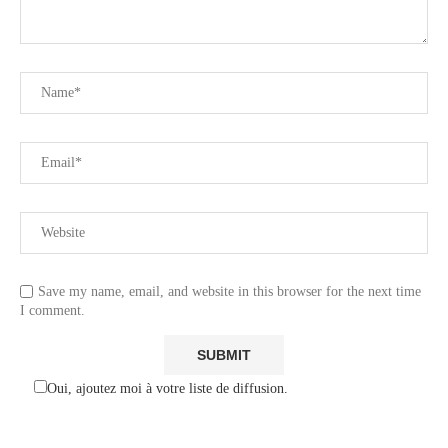
Save my name, email, and website in this browser for the next time
I comment.
Oui, ajoutez moi à votre liste de diffusion.