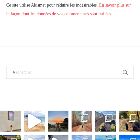
Ce site utilise Akismet pour réduire les indésirables.
En savoir plus sur
la façon dont les données de vos commentaires sont traitées
.