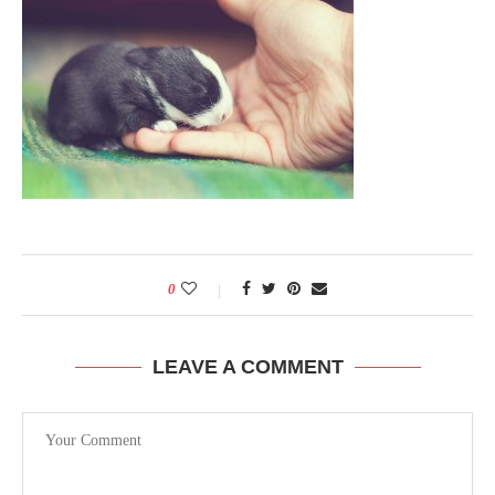
0
LEAVE A COMMENT