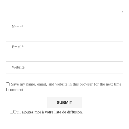
Save my name, email, and website in this browser for the next time
I comment.
Oui, ajoutez moi à votre liste de diffusion.