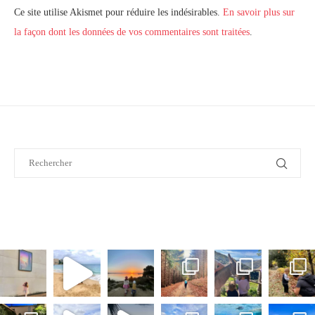
Ce site utilise Akismet pour réduire les indésirables.
En savoir plus sur
la façon dont les données de vos commentaires sont traitées
.