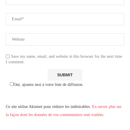
Save my name, email, and website in this browser for the next time
I comment.
Oui, ajoutez moi à votre liste de diffusion.
Ce site utilise Akismet pour réduire les indésirables.
En savoir plus sur
la façon dont les données de vos commentaires sont traitées
.