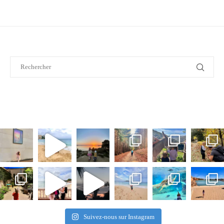
Suivez-nous sur Instagram