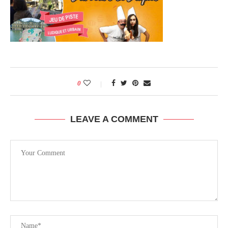
0
LEAVE A COMMENT