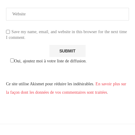
Save my name, email, and website in this browser for the next time
I comment.
Oui, ajoutez moi à votre liste de diffusion.
Ce site utilise Akismet pour réduire les indésirables.
En savoir plus sur
la façon dont les données de vos commentaires sont traitées
.