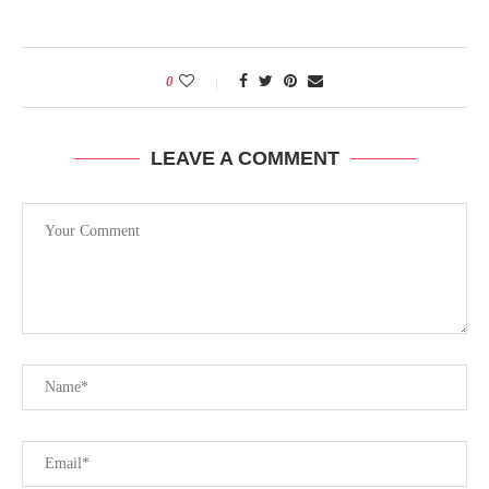
0
LEAVE A COMMENT