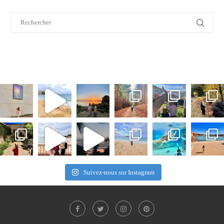
Suivez-nous sur Instagram