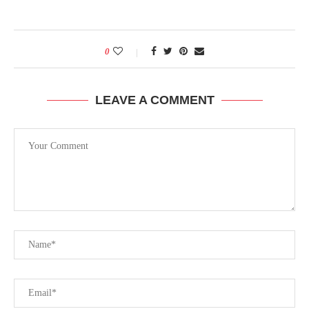
0
LEAVE A COMMENT