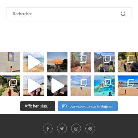
Afficher plus...
Suivez-nous sur Instagram