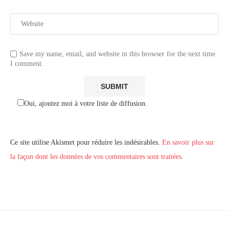
Save my name, email, and website in this browser for the next time
I comment.
Oui, ajoutez moi à votre liste de diffusion.
Ce site utilise Akismet pour réduire les indésirables.
En savoir plus sur
la façon dont les données de vos commentaires sont traitées
.