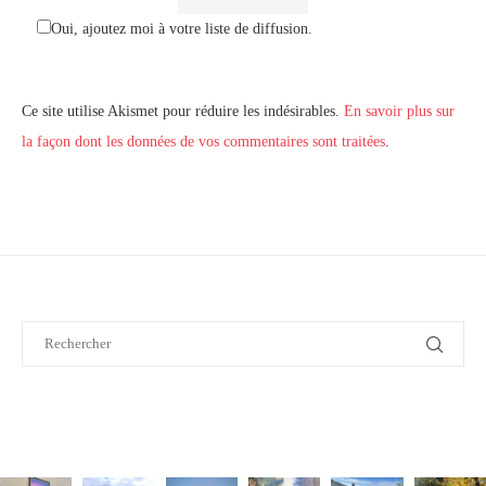
Oui, ajoutez moi à votre liste de diffusion.
Ce site utilise Akismet pour réduire les indésirables.
En savoir plus sur
la façon dont les données de vos commentaires sont traitées
.