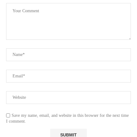
Save my name, email, and website in this browser for the next time
I comment.