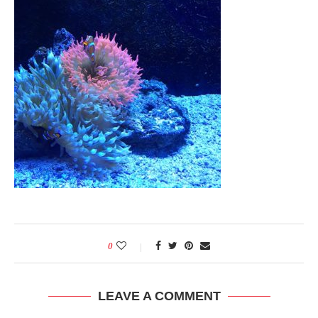
0
LEAVE A COMMENT