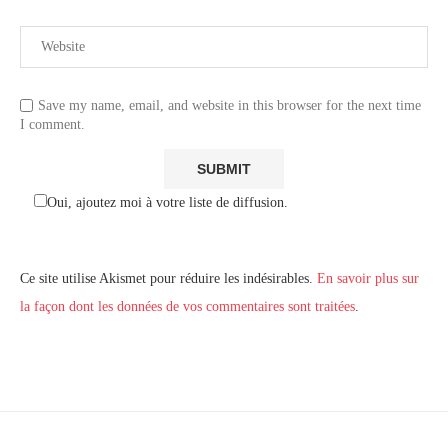
Save my name, email, and website in this browser for the next time
I comment.
Oui, ajoutez moi à votre liste de diffusion.
Ce site utilise Akismet pour réduire les indésirables.
En savoir plus sur
la façon dont les données de vos commentaires sont traitées
.