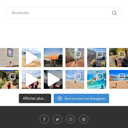
Afficher plus...
Suivez-nous sur Instagram