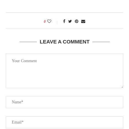
0
LEAVE A COMMENT