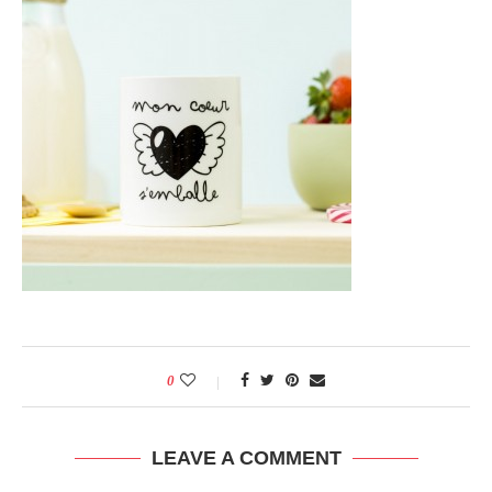
0
LEAVE A COMMENT