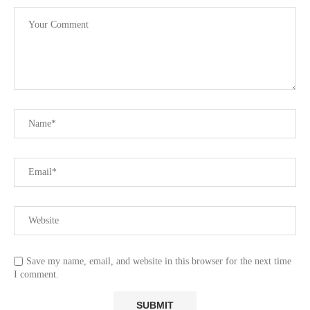
Save my name, email, and website in this browser for the next time
I comment.