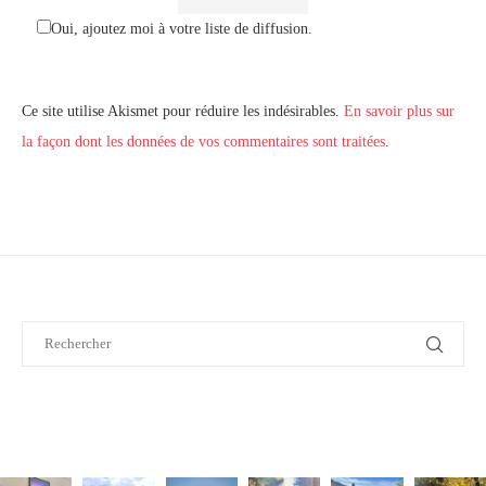
Oui, ajoutez moi à votre liste de diffusion.
Ce site utilise Akismet pour réduire les indésirables.
En savoir plus sur
la façon dont les données de vos commentaires sont traitées
.