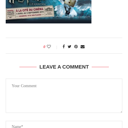
0
LEAVE A COMMENT