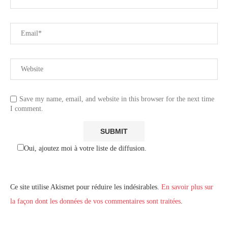
Save my name, email, and website in this browser for the next time
I comment.
Oui, ajoutez moi à votre liste de diffusion.
Ce site utilise Akismet pour réduire les indésirables.
En savoir plus sur
la façon dont les données de vos commentaires sont traitées
.