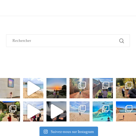
Suivez-nous sur Instagram