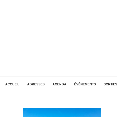
ACCUEIL
ADRESSES
AGENDA
ÉVÉNEMENTS
SORTIE