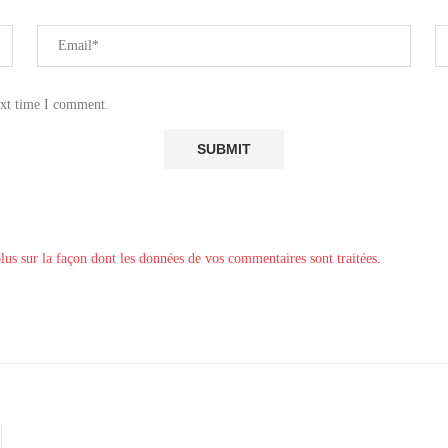
ext time I comment.
lus sur la façon dont les données de vos commentaires sont traitées
.