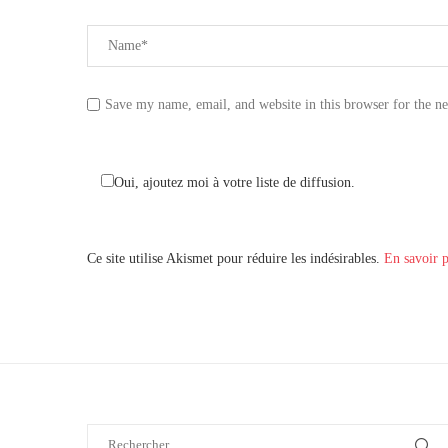
Save my name, email, and website in this browser for the n
Oui, ajoutez moi à votre liste de diffusion.
Ce site utilise Akismet pour réduire les indésirables.
En savoir p