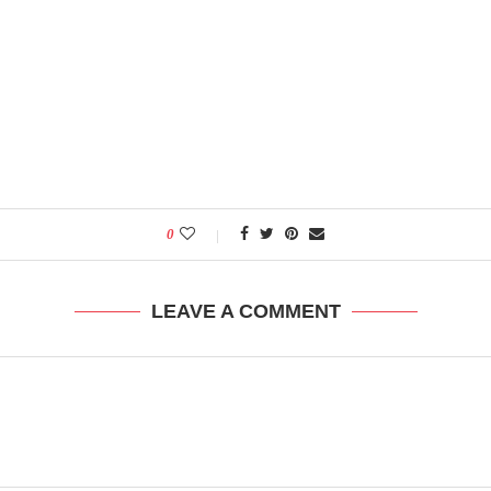
0
LEAVE A COMMENT