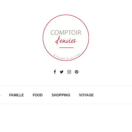
S
FAMILLE
FOOD
SHOPPING
VOYAGE