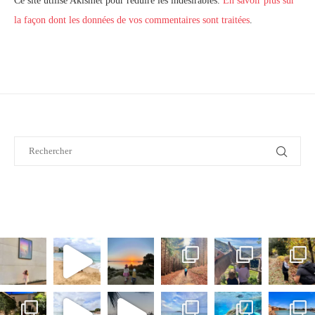
Ce site utilise Akismet pour réduire les indésirables.
En savoir plus sur
la façon dont les données de vos commentaires sont traitées
.