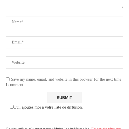
Save my name, email, and website in this browser for the next time
I comment.
Oui, ajoutez moi à votre liste de diffusion.