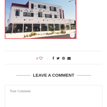
0
LEAVE A COMMENT