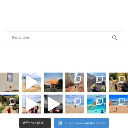
Afficher plus...
Suivez-nous sur Instagram