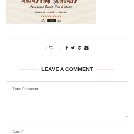
0
LEAVE A COMMENT