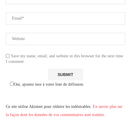
Save my name, email, and website in this browser for the next time
I comment.
Oui, ajoutez moi à votre liste de diffusion.
Ce site utilise Akismet pour réduire les indésirables.
En savoir plus sur
la façon dont les données de vos commentaires sont traitées
.